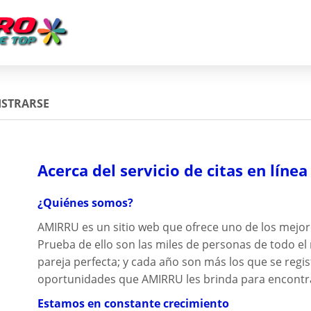
ISTRARSE
Acerca del servicio de citas en lín
¿Quiénes somos?
AMIRRU es un sitio web que ofrece uno de los mejor
Prueba de ello son las miles de personas de todo 
pareja perfecta; y cada año son más los que se regi
oportunidades que AMIRRU les brinda para encontrar
Estamos en constante crecimiento