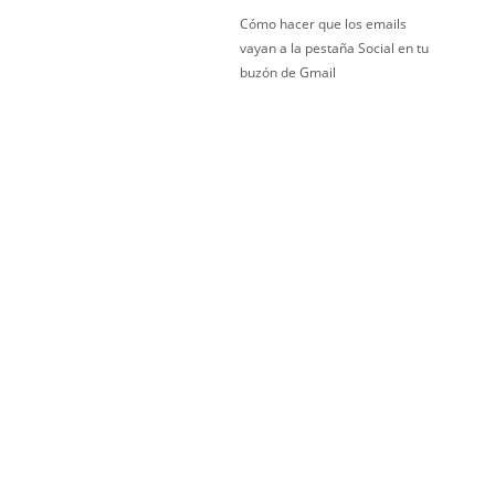
Cómo hacer que los emails
vayan a la pestaña Social en tu
buzón de Gmail