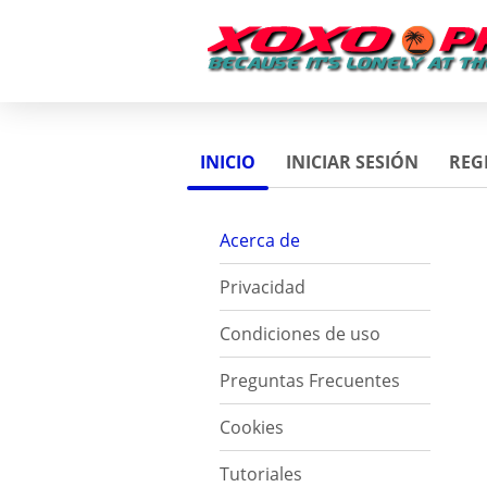
INICIO
INICIAR SESIÓN
REG
Acerca de
Privacidad
Condiciones de uso
Preguntas Frecuentes
Cookies
Tutoriales