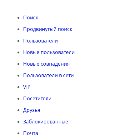
Поиск
Продвинутый поиск
Пользователи
Новые пользователи
Новые совпадения
Пользователи в сети
VIP
Посетители
Друзья
Заблокированные
Почта