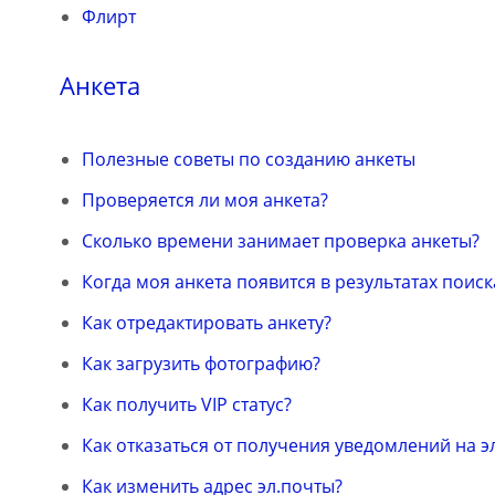
Флирт
Анкета
Полезные советы по созданию анкеты
Проверяется ли моя анкета?
Сколько времени занимает проверка анкеты?
Когда моя анкета появится в результатах поиск
Как отредактировать анкету?
Как загрузить фотографию?
Как получить VIP статус?
Как отказаться от получения уведомлений на э
Как изменить адрес эл.почты?