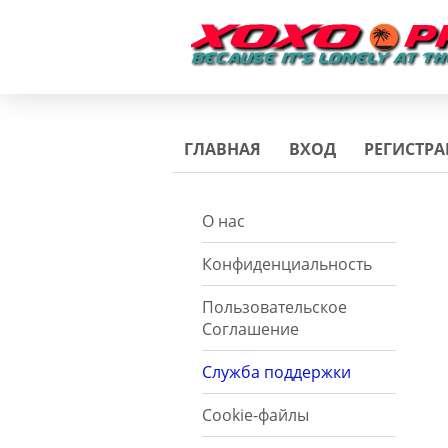
ГЛАВНАЯ
ВХОД
РЕГИСТР
О нас
Конфиденциальность
Пользовательское
Соглашение
Служба поддержки
Cookie-файлы