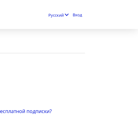
Вход
Русский
бесплатной подписки?