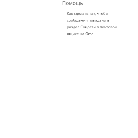
Помощь
Как сделать так, чтобы
сообщения попадали в
раздел Соцсети в почтовом
ящике на Gmail