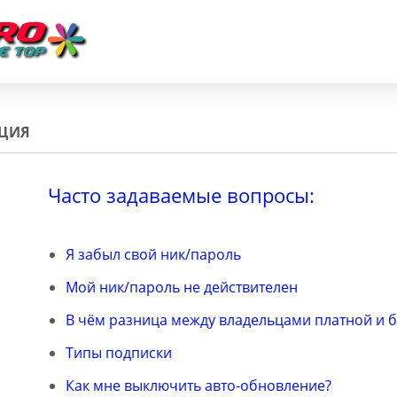
АЦИЯ
Часто задаваемые вопросы:
Я забыл свой ник/пароль
Мой ник/пароль не действителен
В чём разница между владельцами платной и 
Типы подписки
Как мне выключить авто-обновление?