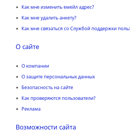
Как мне изменить емейл адрес?
Как мне удалить анкету?
Как мне связаться со Службой поддержки поль
О сайте
О компании
О защите персональных данных
Безопасность на сайте
Как проверяются пользователи?
Реклама
Возможности сайта