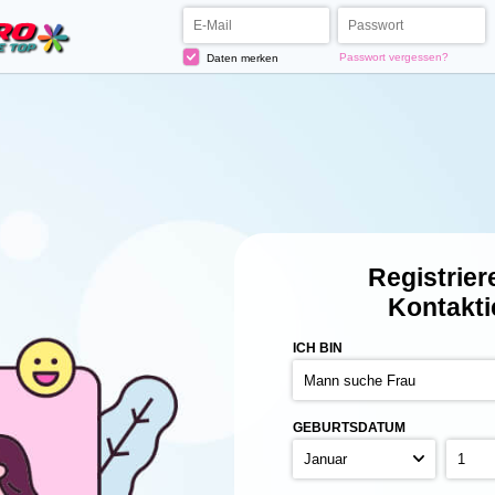
Passwort vergessen?
Daten merken
Registrier
Kontakti
ICH BIN
GEBURTSDATUM